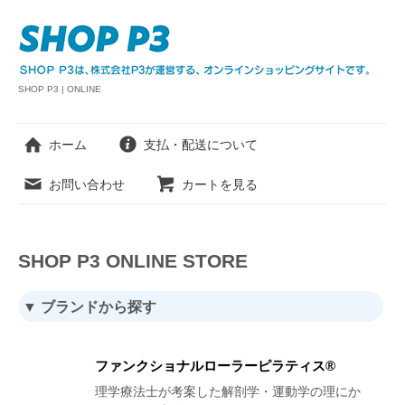
SHOP P3 | ONLINE
ホーム
支払・配送について
お問い合わせ
カートを見る
SHOP P3 ONLINE STORE
▼ ブランドから探す
ファンクショナルローラーピラティス®
理学療法士が考案した解剖学・運動学の理にか