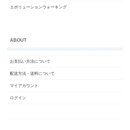
エボリューションウォーキング
ABOUT
お支払い方法について
配送方法・送料について
マイアカウント
ログイン