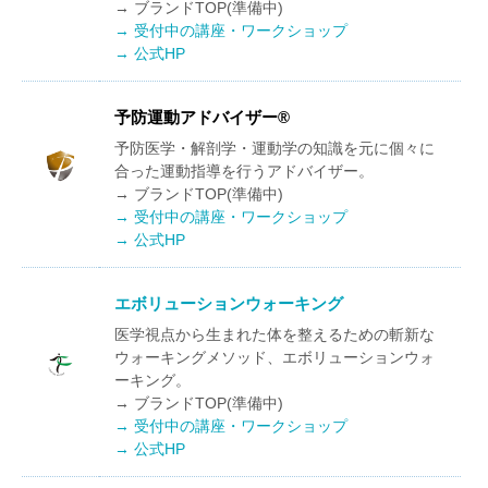
→ ブランドTOP(準備中)
→ 受付中の講座・ワークショップ
→ 公式HP
予防運動アドバイザー®
予防医学・解剖学・運動学の知識を元に個々に
合った運動指導を行うアドバイザー。
→ ブランドTOP(準備中)
→ 受付中の講座・ワークショップ
→ 公式HP
エボリューションウォーキング
医学視点から生まれた体を整えるための斬新な
ウォーキングメソッド、エボリューションウォ
ーキング。
→ ブランドTOP(準備中)
→ 受付中の講座・ワークショップ
→ 公式HP