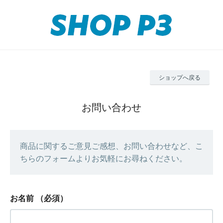
ショップへ戻る
お問い合わせ
商品に関するご意見ご感想、お問い合わせなど、こ
ちらのフォームよりお気軽にお尋ねください。
お名前
（必須）