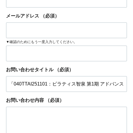
メールアドレス
（必須）
▼確認のためにもう一度入力してください。
お問い合わせタイトル
（必須）
お問い合わせ内容
（必須）