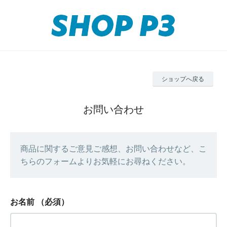
ショップへ戻る
お問い合わせ
商品に関するご意見ご感想、お問い合わせなど、こ
ちらのフォームよりお気軽にお尋ねください。
お名前
（必須）