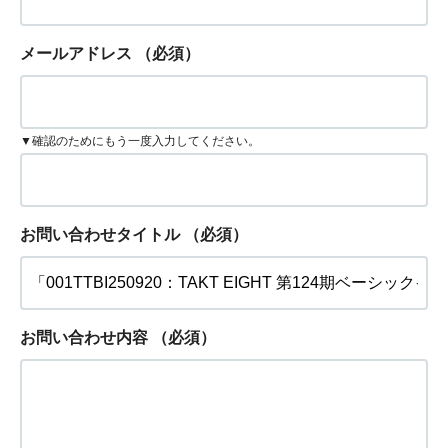
メールアドレス
（必須）
▼確認のためにもう一度入力してください。
お問い合わせタイトル
（必須）
お問い合わせ内容
（必須）