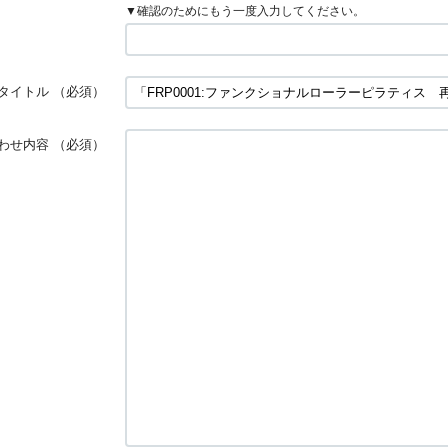
▼確認のためにもう一度入力してください。
タイトル
（必須）
わせ内容
（必須）