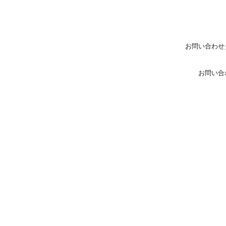
お問い合わせ
お問い合