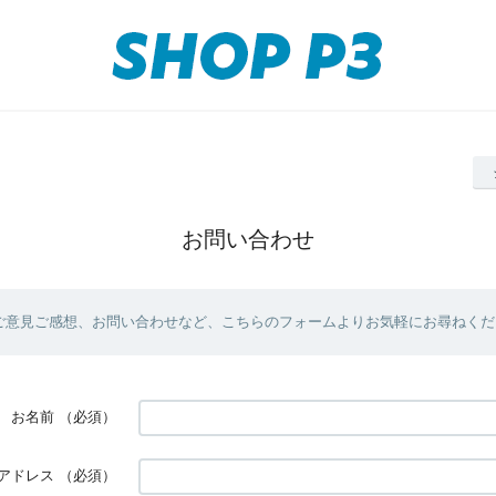
お問い合わせ
ご意見ご感想、お問い合わせなど、こちらのフォームよりお気軽にお尋ねくだ
お名前
（必須）
アドレス
（必須）