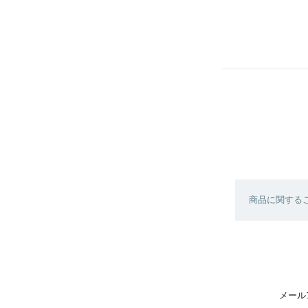
商品に関する
メール